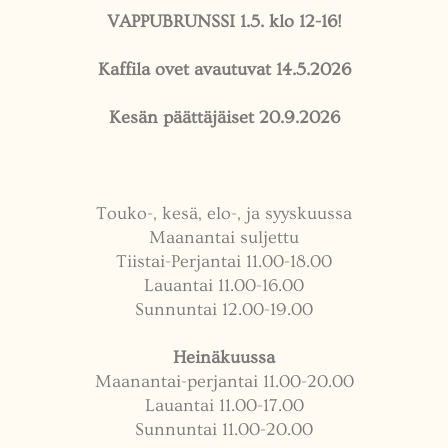
VAPPUBRUNSSI 1.5. klo 12-16!
Kaffila ovet avautuvat 14.5.2026
Kesän päättäjäiset 20.9.2026
Touko-, kesä, elo-, ja syyskuussa
Maanantai suljettu
Tiistai-Perjantai 11.00-18.00
Lauantai 11.00-16.00
Sunnuntai 12.00-19.00
Heinäkuussa
Maanantai-perjantai 11.00-20.00
Lauantai 11.00-17.00
Sunnuntai 11.00-20.00