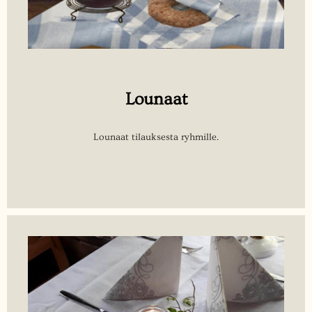
Lounaat
Lounaat tilauksesta ryhmille.