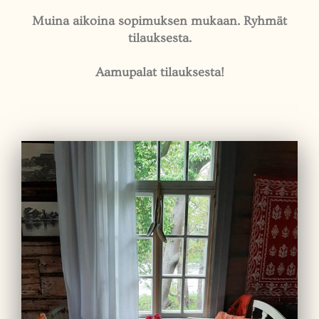
Muina aikoina sopimuksen mukaan. Ryhmät
tilauksesta.
Aamupalat tilauksesta!