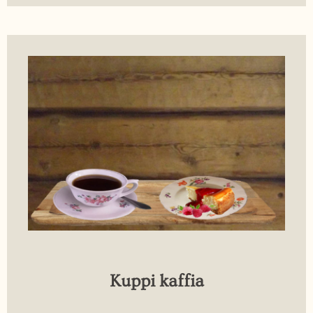
Kuppi kaffia