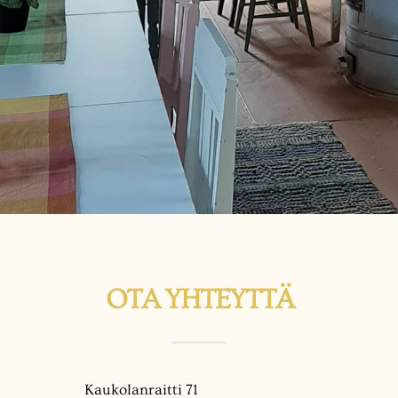
OTA YHTEYTTÄ
Kaukolanraitti 71