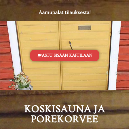
Aamupalat tilauksesta!
ASTU SISÄÄN KAFFILAAN
KOSKISAUNA JA
POREKORVEE