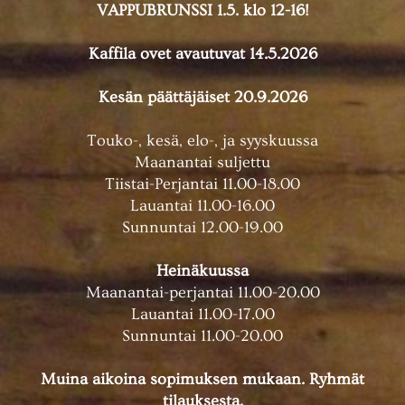
VAPPUBRUNSSI 1.5. klo 12-16!
Kaffila ovet avautuvat 14.5.2026
Kesän päättäjäiset 20.9.2026
Touko-, kesä, elo-, ja syyskuussa
Maanantai suljettu
Tiistai-Perjantai 11.00-18.00
Lauantai 11.00-16.00
Sunnuntai 12.00-19.00
Heinäkuussa
Maanantai-perjantai 11.00-20.00
Lauantai 11.00-17.00
Sunnuntai 11.00-20.00
Muina aikoina sopimuksen mukaan. Ryhmät
tilauksesta.